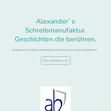
Alexander`s
Schreibmanufaktur.
Geschichten die berühren.
Emphatisch, sensibel, authentisch, aufrichtig und einfach symphatisch.
Dein Kontakt zu mir