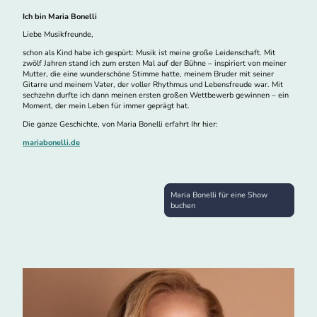
Ich bin Maria Bonelli
Liebe Musikfreunde,
schon als Kind habe ich gespürt: Musik ist meine große Leidenschaft. Mit
zwölf Jahren stand ich zum ersten Mal auf der Bühne – inspiriert von meiner
Mutter, die eine wunderschöne Stimme hatte, meinem Bruder mit seiner
Gitarre und meinem Vater, der voller Rhythmus und Lebensfreude war. Mit
sechzehn durfte ich dann meinen ersten großen Wettbewerb gewinnen – ein
Moment, der mein Leben für immer geprägt hat.
Die ganze Geschichte, von Maria Bonelli erfahrt Ihr hier:
mariabonelli.de
Maria Bonelli für eine Show
buchen