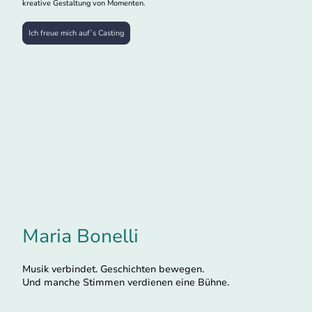
kreative Gestaltung von Momenten.
Ich freue mich auf`s Casting
Maria Bonelli
Musik verbindet. Geschichten bewegen.
Und manche Stimmen verdienen eine Bühne.