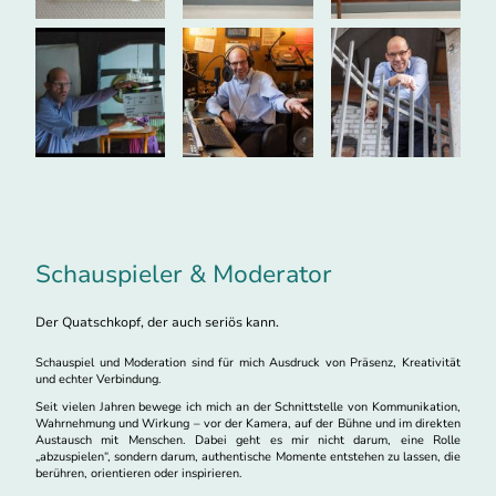
Schauspieler & Moderator
Der Quatschkopf, der auch seriös kann.
Schauspiel und Moderation sind für mich Ausdruck von Präsenz, Kreativität
und echter Verbindung.
Seit vielen Jahren bewege ich mich an der Schnittstelle von Kommunikation,
Wahrnehmung und Wirkung – vor der Kamera, auf der Bühne und im direkten
Austausch mit Menschen. Dabei geht es mir nicht darum, eine Rolle
„abzuspielen“, sondern darum, authentische Momente entstehen zu lassen, die
berühren, orientieren oder inspirieren.